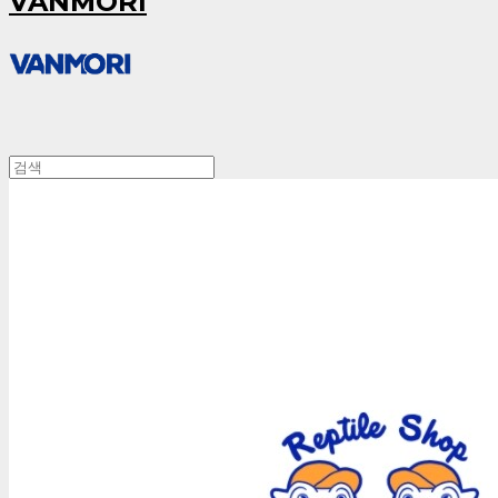
VANMORI