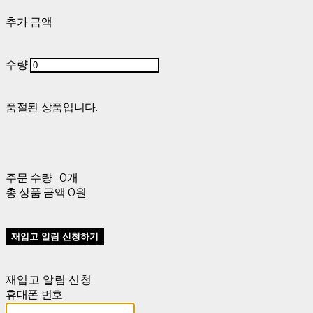
추가 금액
수량
품절된 상품입니다.
주문 수량
0개
총 상품 금액
0원
재입고 알림 신청하기
재입고 알림 신청
휴대폰 번호