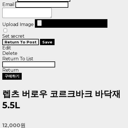
Email
Upload Image
Set secret
Return To Post
Save
Edit
Delete
Return To List
Return
구매하기
렙츠 버로우 코르크바크 바닥재
5.5L
12,000원