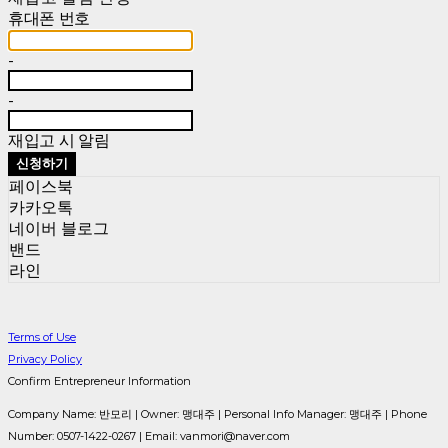
휴대폰 번호
-
-
재입고 시 알림
신청하기
페이스북
카카오톡
네이버 블로그
밴드
라인
Terms of Use
Privacy Policy
Confirm Entrepreneur Information
Company Name: 반모리 | Owner: 맹대주 | Personal Info Manager: 맹대주 | Phone
Number: 0507-1422-0267 | Email: vanmori@naver.com