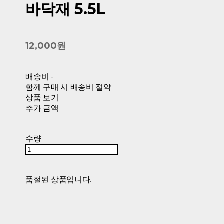
바닥재 5.5L
12,000원
배송비
-
함께 구매 시 배송비 절약
상품 보기
추가 금액
수량
품절된 상품입니다.