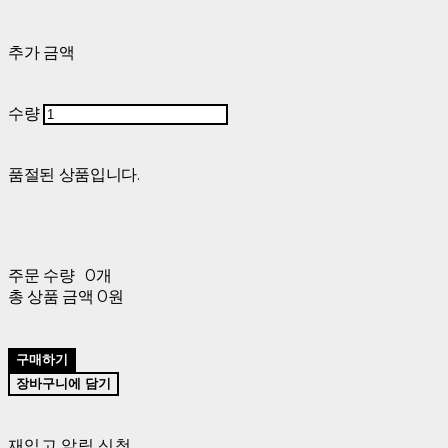
추가 금액
수량
품절된 상품입니다.
주문 수량
0개
총 상품 금액
0원
구매하기
장바구니에 담기
재입고 알림 신청