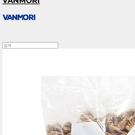
VANMORI