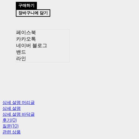
구매하기
장바구니에 담기
페이스북
카카오톡
네이버 블로그
밴드
라인
상세 설명 머리글
상세 설명
상세 설명 바닥글
후기(0)
질문(10)
관련 상품