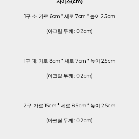
사이즈(cm)
1구 소: 가로 6cm * 세로 7cm * 높이 2.5cm
(아크릴 두께 : 0.2cm)
1구 대: 가로 8cm * 세로 7cm * 높이 2.5cm
(아크릴 두께 : 0.2cm)
2구: 가로 15cm * 세로 8.5cm * 높이 2.5cm
(아크릴 두께 : 0.2cm)