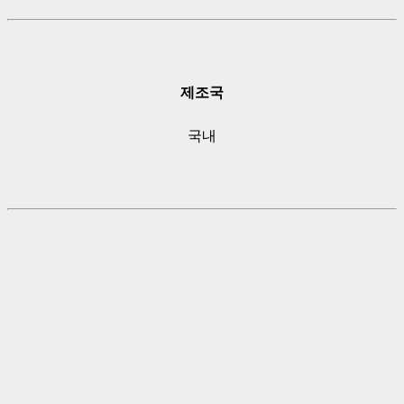
제조국
국내