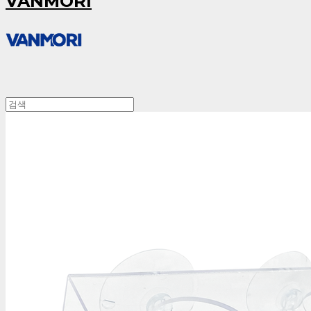
VANMORI