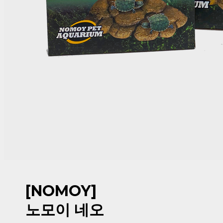
[NOMOY]
노모이 네오