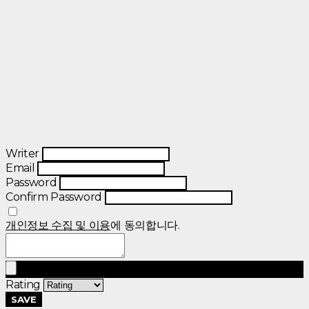
Writer
Email
Password
Confirm Password
개인정보 수집 및 이용
에 동의합니다.
Rating
SAVE