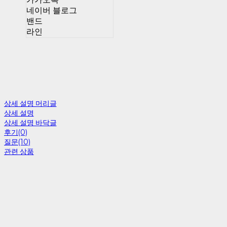
네이버 블로그
밴드
라인
상세 설명 머리글
상세 설명
상세 설명 바닥글
후기(0)
질문(10)
관련 상품