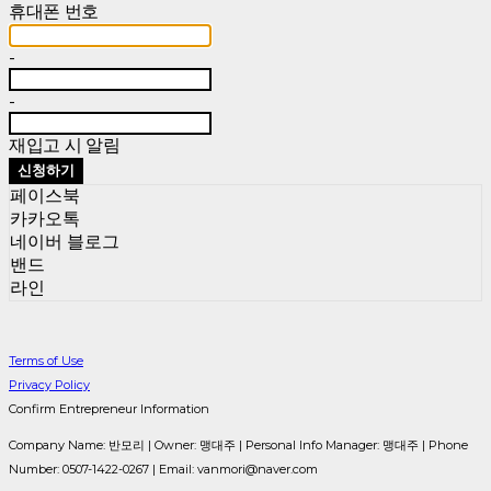
휴대폰 번호
-
-
재입고 시 알림
신청하기
페이스북
카카오톡
네이버 블로그
밴드
라인
Terms of Use
Privacy Policy
Confirm Entrepreneur Information
Company Name: 반모리 | Owner: 맹대주 | Personal Info Manager: 맹대주 | Phone
Number: 0507-1422-0267 | Email: vanmori@naver.com