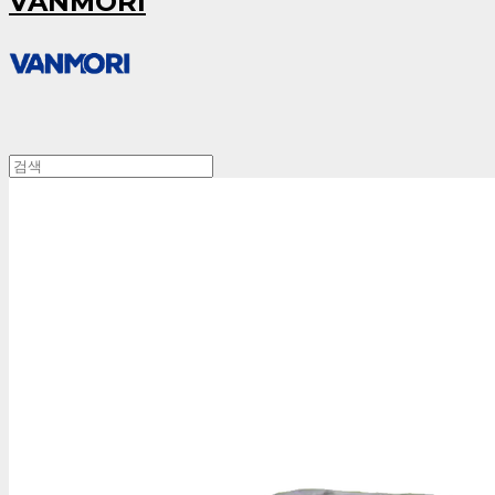
VANMORI