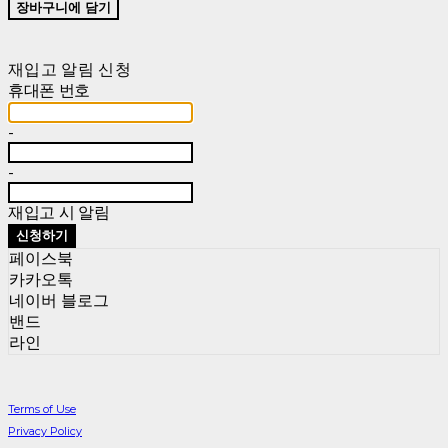
장바구니에 담기
재입고 알림 신청
휴대폰 번호
-
-
재입고 시 알림
신청하기
페이스북
카카오톡
네이버 블로그
밴드
라인
Terms of Use
Privacy Policy