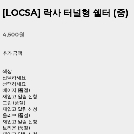
[LOCSA] 락사 터널형 쉘터 (중)
4,500원
추가 금액
색상
선택하세요.
선택하세요.
베이지 (품절)
재입고 알림 신청
그린 (품절)
재입고 알림 신청
올리브 (품절)
재입고 알림 신청
브라운 (품절)