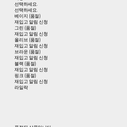
선택하세요.
선택하세요.
베이지 (품절)
재입고 알림 신청
그린 (품절)
재입고 알림 신청
올리브 (품절)
재입고 알림 신청
브라운 (품절)
재입고 알림 신청
블랙 (품절)
재입고 알림 신청
핑크 (품절)
재입고 알림 신청
라일락