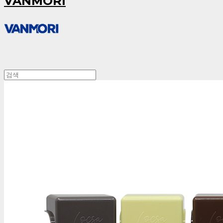
VANMORI