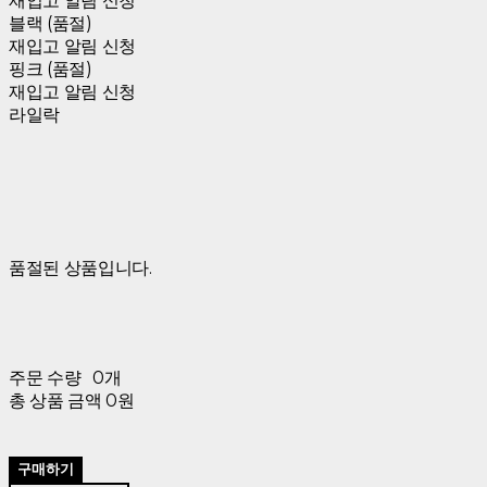
재입고 알림 신청
블랙 (품절)
재입고 알림 신청
핑크 (품절)
재입고 알림 신청
라일락
품절된 상품입니다.
주문 수량
0개
총 상품 금액
0원
구매하기