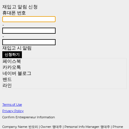
재입고 알림 신청
휴대폰 번호
-
-
재입고 시 알림
신청하기
페이스북
카카오톡
네이버 블로그
밴드
라인
Terms of Use
Privacy Policy
Confirm Entrepreneur Information
Company Name: 반모리 | Owner: 맹대주 | Personal Info Manager: 맹대주 | Phone