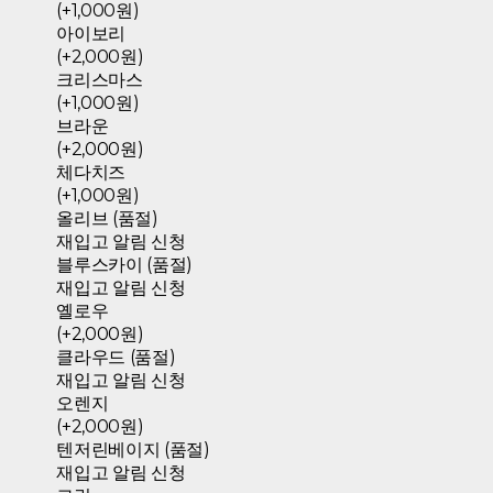
(+1,000원)
아이보리
(+2,000원)
크리스마스
(+1,000원)
브라운
(+2,000원)
체다치즈
(+1,000원)
올리브 (품절)
재입고 알림 신청
블루스카이 (품절)
재입고 알림 신청
옐로우
(+2,000원)
클라우드 (품절)
재입고 알림 신청
오렌지
(+2,000원)
텐저린베이지 (품절)
재입고 알림 신청