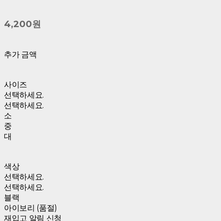
4,200원
추가 금액
사이즈
선택하세요.
선택하세요.
소
중
대
색상
선택하세요.
선택하세요.
블랙
아이보리 (품절)
재입고 알림 신청