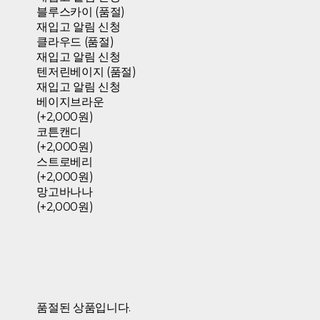
블루스카이 (품절)
재입고 알림 신청
클라우드 (품절)
재입고 알림 신청
텐저린베이지 (품절)
재입고 알림 신청
베이지브라운
(+2,000원)
코튼캔디
(+2,000원)
스트로베리
(+2,000원)
망고바나나
(+2,000원)
품절된 상품입니다.