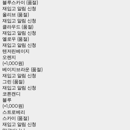
블루스카이 (품절)
재입고 알림 신청
올리브 (품절)
재입고 알림 신청
클라우드 (품절)
재입고 알림 신청
옐로우 (품절)
재입고 알림 신청
텐저린베이지
오렌지
(+1,000원)
베이지브라운 (품절)
재입고 알림 신청
그린 (품절)
재입고 알림 신청
코튼캔디
블루
(+1,000원)
스트로베리
스카이 (품절)
재입고 알림 신청