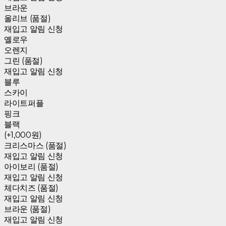
브라운
올리브 (품절)
재입고 알림 신청
옐로우
오렌지
그린 (품절)
재입고 알림 신청
블루
스카이
라이트퍼플
핑크
블랙
(+1,000원)
크리스마스 (품절)
재입고 알림 신청
아이보리 (품절)
재입고 알림 신청
체다치즈 (품절)
재입고 알림 신청
브라운 (품절)
재입고 알림 신청