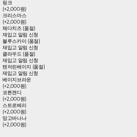
핑크
(+2,000원)
크리스마스
(+2,000원)
체다치즈 (품절)
재입고 알림 신청
블루스카이 (품절)
재입고 알림 신청
클라우드 (품절)
재입고 알림 신청
텐저린베이지 (품절)
재입고 알림 신청
베이지브라운
(+2,000원)
코튼캔디
(+2,000원)
스트로베리
(+2,000원)
망고바나나
(+2,000원)