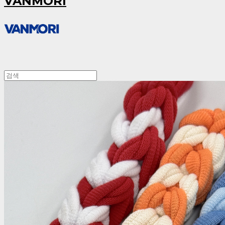
VANMORI