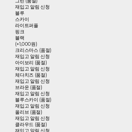
그린 (품절)
재입고 알림 신청
블루
스카이
라이트퍼플
핑크
블랙
(+1,000원)
크리스마스 (품절)
재입고 알림 신청
아이보리 (품절)
재입고 알림 신청
체다치즈 (품절)
재입고 알림 신청
브라운 (품절)
재입고 알림 신청
블루스카이 (품절)
재입고 알림 신청
올리브 (품절)
재입고 알림 신청
클라우드 (품절)
재입고 알림 신청