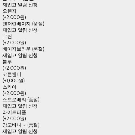
재입고 알림 신청
오렌지
(+2,000원)
텐저린베이지 (품절)
재입고 알림 신청
그린
(+2,000원)
베이지브라운 (품절)
재입고 알림 신청
블루
(+2,000원)
코튼캔디
(+1,000원)
스카이
(+2,000원)
스트로베리 (품절)
재입고 알림 신청
라이트퍼플
(+2,000원)
망고바나나 (품절)
재입고 알림 신청