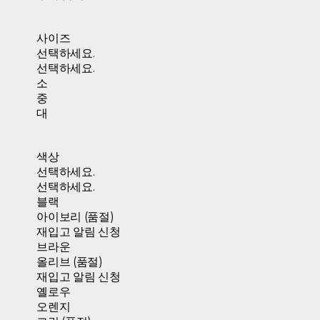
사이즈
선택하세요.
선택하세요.
소
중
대
색상
선택하세요.
선택하세요.
블랙
아이보리 (품절)
재입고 알림 신청
브라운
올리브 (품절)
재입고 알림 신청
옐로우
오렌지