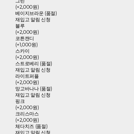
그린
(+2,000원)
베이지브라운 (품절)
재입고 알림 신청
블루
(+2,000원)
코튼캔디
(+1,000원)
스카이
(+2,000원)
스트로베리 (품절)
재입고 알림 신청
라이트퍼플
(+2,000원)
망고바나나 (품절)
재입고 알림 신청
핑크
(+2,000원)
크리스마스
(+2,000원)
체다치즈 (품절)
재입고 알림 신청