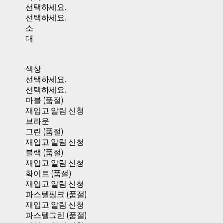
선택하세요.
선택하세요.
소
대
색상
선택하세요.
선택하세요.
마블 (품절)
재입고 알림 신청
브라운
그린 (품절)
재입고 알림 신청
블랙 (품절)
재입고 알림 신청
화이트 (품절)
재입고 알림 신청
파스텔핑크 (품절)
재입고 알림 신청
파스텔그린 (품절)