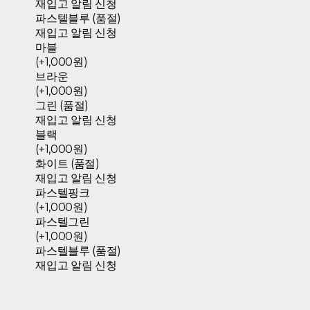
재입고 알림 신청
파스텔블루 (품절)
재입고 알림 신청
마블
(+1,000원)
브라운
(+1,000원)
그린 (품절)
재입고 알림 신청
블랙
(+1,000원)
화이트 (품절)
재입고 알림 신청
파스텔핑크
(+1,000원)
파스텔그린
(+1,000원)
파스텔블루 (품절)
재입고 알림 신청