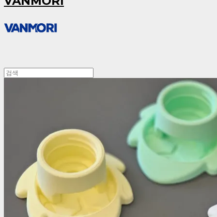
VANMORI