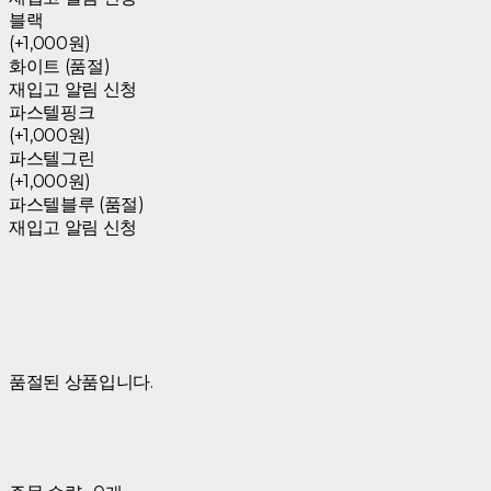
블랙
(+1,000원)
화이트 (품절)
재입고 알림 신청
파스텔핑크
(+1,000원)
파스텔그린
(+1,000원)
파스텔블루 (품절)
재입고 알림 신청
품절된 상품입니다.