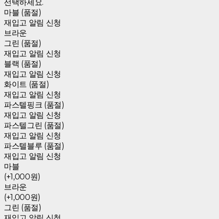
선택하세요.
마블 (품절)
재입고 알림 신청
브라운
그린 (품절)
재입고 알림 신청
블랙 (품절)
재입고 알림 신청
화이트 (품절)
재입고 알림 신청
파스텔핑크 (품절)
재입고 알림 신청
파스텔그린 (품절)
재입고 알림 신청
파스텔블루 (품절)
재입고 알림 신청
마블
(+1,000원)
브라운
(+1,000원)
그린 (품절)
재입고 알림 신청