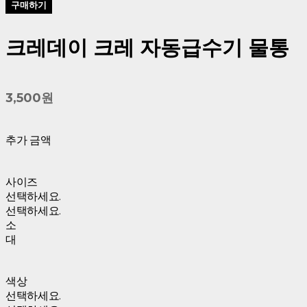
구매하기
크레데이 크레 자동급수기 물통
3,500원
추가 금액
사이즈
선택하세요.
선택하세요.
소
대
색상
선택하세요.