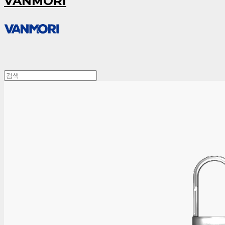
VANMORI