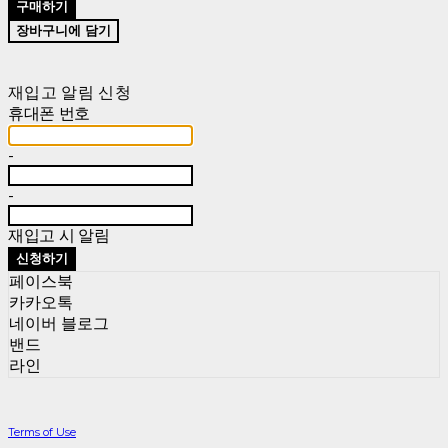
구매하기
장바구니에 담기
재입고 알림 신청
휴대폰 번호
-
-
재입고 시 알림
신청하기
페이스북
카카오톡
네이버 블로그
밴드
라인
Terms of Use