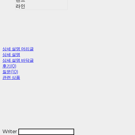
라인
상세 설명 머리글
상세 설명
상세 설명 바닥글
후기(0)
질문(10)
관련 상품
Writer