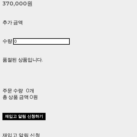
370,000원
추가 금액
수량
품절된 상품입니다.
주문 수량
0개
총 상품 금액
0원
재입고 알림 신청하기
재입고 알림 신청