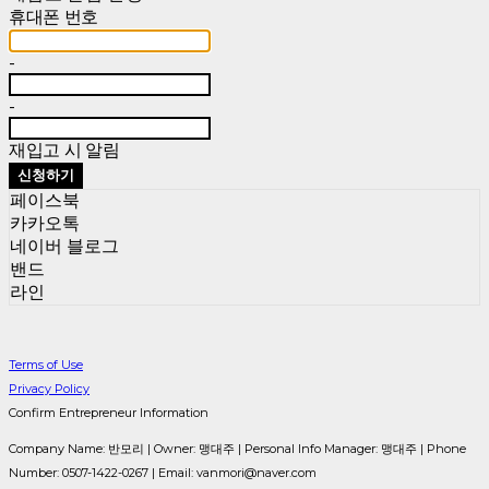
휴대폰 번호
-
-
재입고 시 알림
신청하기
페이스북
카카오톡
네이버 블로그
밴드
라인
Terms of Use
Privacy Policy
Confirm Entrepreneur Information
Company Name: 반모리 | Owner: 맹대주 | Personal Info Manager: 맹대주 | Phone
Number: 0507-1422-0267 | Email: vanmori@naver.com