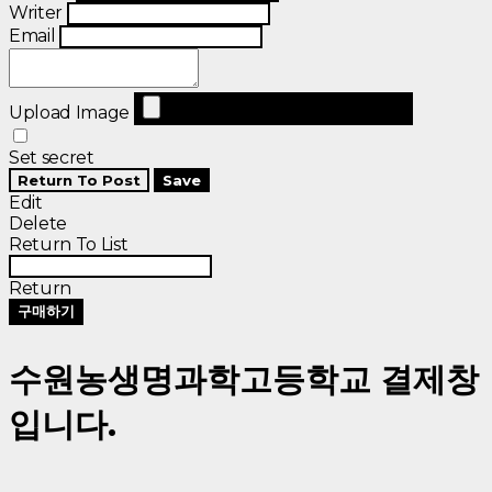
Writer
Email
Upload Image
Set secret
Return To Post
Save
Edit
Delete
Return To List
Return
구매하기
수원농생명과학고등학교 결제창
입니다.