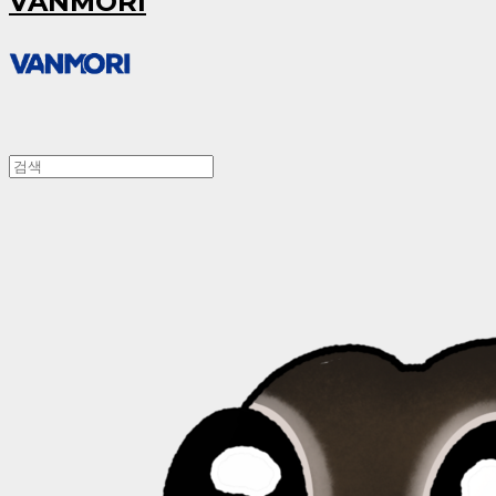
VANMORI