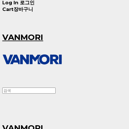
Log In
로그인
Cart
장바구니
VANMORI
VANMORI