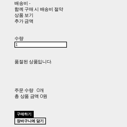
배송비
-
함께 구매 시 배송비 절약
상품 보기
추가 금액
수량
품절된 상품입니다.
주문 수량
0개
총 상품 금액
0원
구매하기
장바구니에 담기