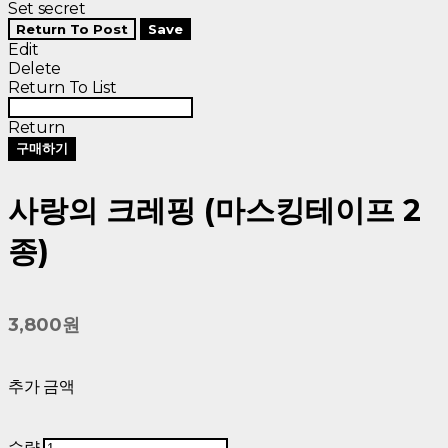
Set secret
Return To Post
Save
Edit
Delete
Return To List
Return
구매하기
사랑의 크레핑 (마스킹테이프 2
종)
3,800원
추가 금액
수량