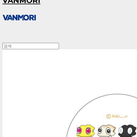
VANMORI