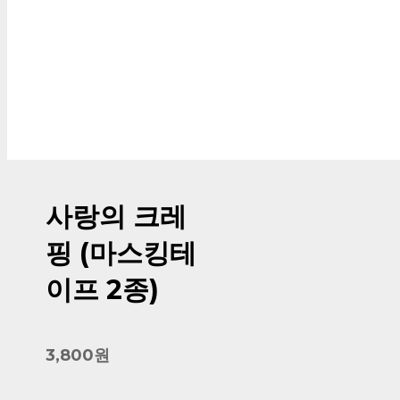
사랑의 크레
핑 (마스킹테
이프 2종)
3,800원