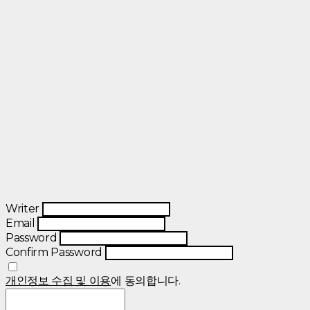
Writer
Email
Password
Confirm Password
개인정보 수집 및 이용
에 동의합니다.