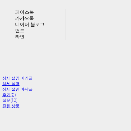
페이스북
카카오톡
네이버 블로그
밴드
라인
상세 설명 머리글
상세 설명
상세 설명 바닥글
후기(0)
질문(10)
관련 상품