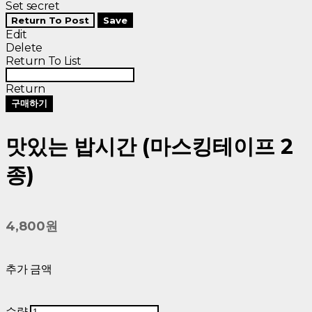
Set secret
Return To Post
Save
Edit
Delete
Return To List
Return
구매하기
맛있는 밥시간 (마스킹테이프 2
종)
4,800원
추가 금액
수량