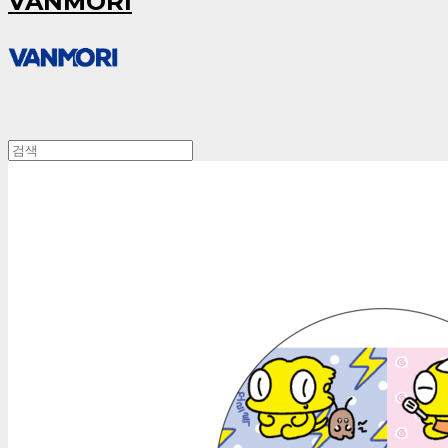
VANMORI