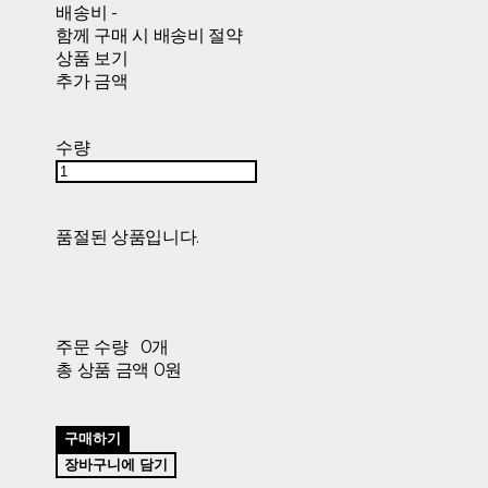
배송비
-
함께 구매 시 배송비 절약
상품 보기
추가 금액
수량
품절된 상품입니다.
주문 수량
0개
총 상품 금액
0원
구매하기
장바구니에 담기