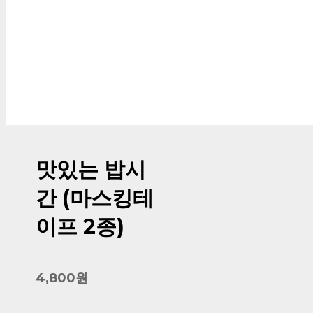
맛있는 밥시
간 (마스킹테
이프 2종)
4,800원