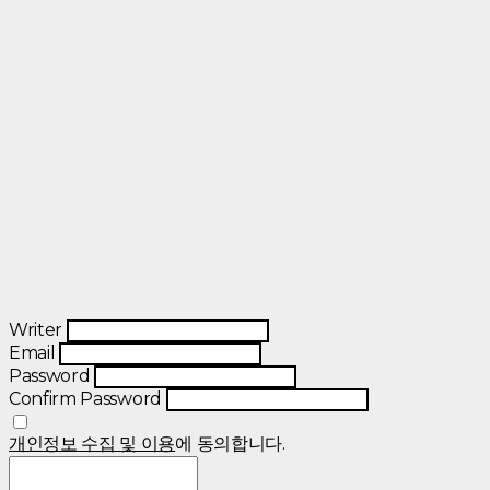
Writer
Email
Password
Confirm Password
개인정보 수집 및 이용
에 동의합니다.