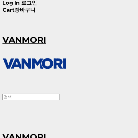
Log In
로그인
Cart
장바구니
VANMORI
VANMORI