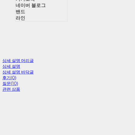
네이버 블로그
밴드
라인
상세 설명 머리글
상세 설명
상세 설명 바닥글
후기(0)
질문(10)
관련 상품