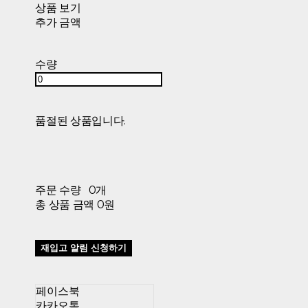
상품 보기
추가 금액
수량
품절된 상품입니다.
주문 수량
0개
총 상품 금액
0원
재입고 알림 신청하기
페이스북
카카오톡