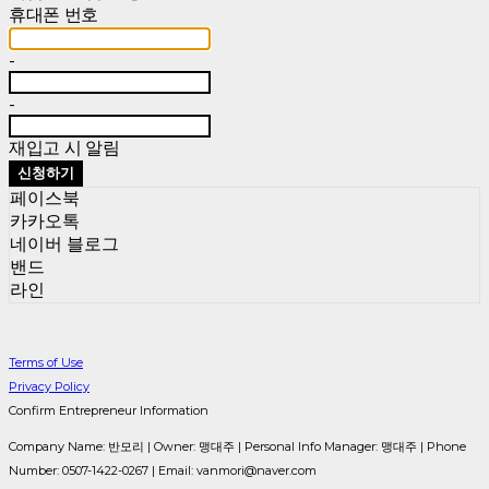
휴대폰 번호
-
-
재입고 시 알림
신청하기
페이스북
카카오톡
네이버 블로그
밴드
라인
Terms of Use
Privacy Policy
Confirm Entrepreneur Information
Company Name: 반모리 | Owner: 맹대주 | Personal Info Manager: 맹대주 | Phone
Number: 0507-1422-0267 | Email: vanmori@naver.com