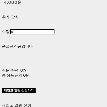
14,000원
추가 금액
수량
품절된 상품입니다.
주문 수량
0개
총 상품 금액
0원
재입고 알림 신청하기
재입고 알림 신청