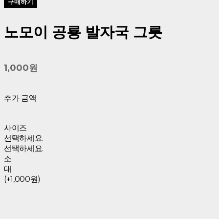
구매하기
노모이 공룡 발자국 그릇
1,000원
추가 금액
사이즈
선택하세요.
선택하세요.
소
대
(+1,000원)