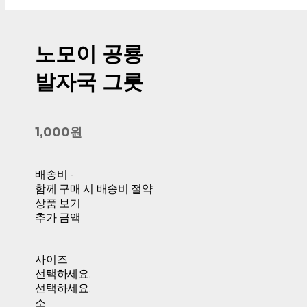
노모이 공룡
발자국 그릇
1,000원
배송비
-
함께 구매 시 배송비 절약
상품 보기
추가 금액
사이즈
선택하세요.
선택하세요.
소