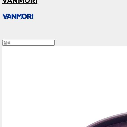
VANMORI