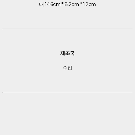
대 14.6cm * 8.2cm * 1.2cm
제조국
수입