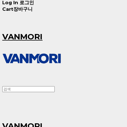
Log In
로그인
Cart
장바구니
VANMORI
VANMORI