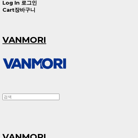
Log In
로그인
Cart
장바구니
VANMORI
VANMORI