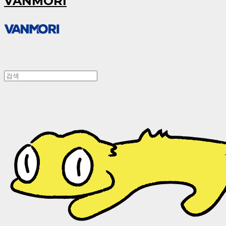
VANMORI