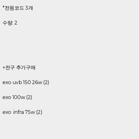
*전원코드 3개
수량: 2
+전구 추가구매
exo uvb 150 26w (2)
exo 100w (2)
exo infra 75w (2)