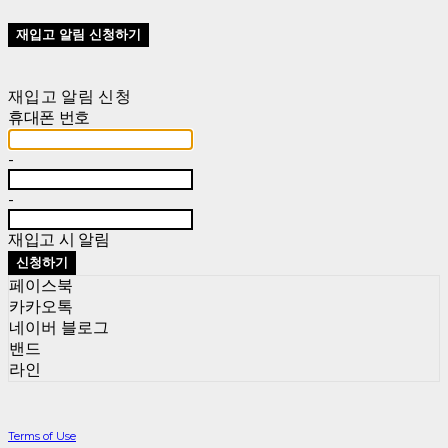
재입고 알림 신청하기
재입고 알림 신청
휴대폰 번호
-
-
재입고 시 알림
신청하기
페이스북
카카오톡
네이버 블로그
밴드
라인
Terms of Use