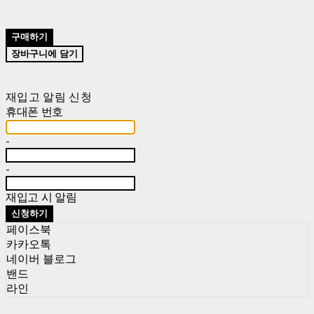
구매하기
장바구니에 담기
재입고 알림 신청
휴대폰 번호
-
-
재입고 시 알림
신청하기
페이스북
카카오톡
네이버 블로그
밴드
라인