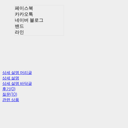
페이스북
카카오톡
네이버 블로그
밴드
라인
상세 설명 머리글
상세 설명
상세 설명 바닥글
후기(0)
질문(10)
관련 상품