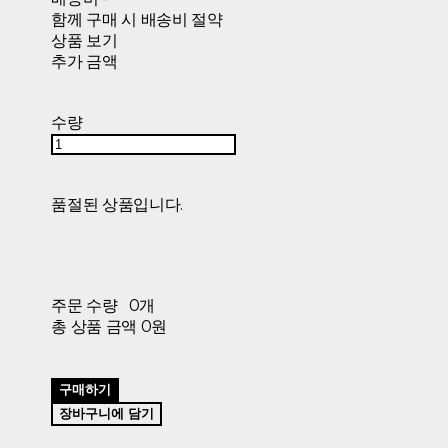
함께 구매 시 배송비 절약
상품 보기
추가 금액
수량
품절된 상품입니다.
주문 수량
0개
총 상품 금액
0원
구매하기
장바구니에 담기