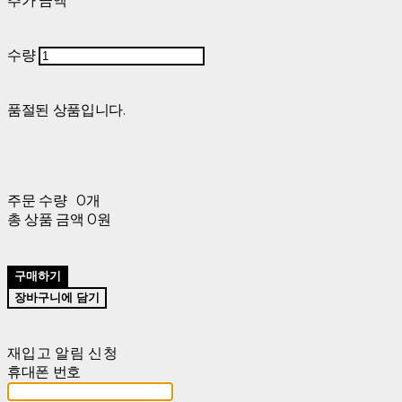
추가 금액
수량
품절된 상품입니다.
주문 수량
0개
총 상품 금액
0원
구매하기
장바구니에 담기
재입고 알림 신청
휴대폰 번호