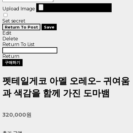
Upload Image
Set secret
Return To Post
Save
Edit
Delete
Return To List
Return
구매하기
펫테일게코 아멜 오레오– 귀여움
과 색감을 함께 가진 도마뱀
320,000원