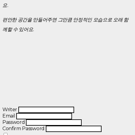
요.
편안한 공간을 만들어주면 그만큼 안정적인 모습으로 오래 함
께할 수 있어요.
Writer
Email
Password
Confirm Password