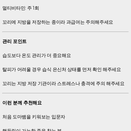
멀티비타민: 주 1회
꼬리에 지방을 저장하는 종이라 과급여는 주의해주세요
관리 포인트
습도보다 온도 관리가 더 중요해요
탈피가 어려울 경우 습식 은신처 상태를 먼저 확인 해주세요
꼬리는 지방 저장 기관이라 스트레스나 충격에 주의 해주세요
이런 분께 추천해요
처음 도마뱀을 키워보는 입문자
핸들링이 가능한 종을 찾는 분