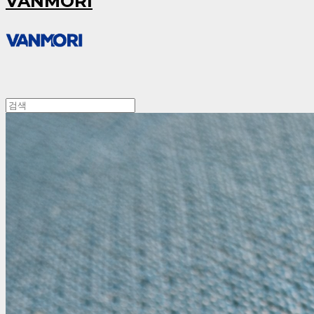
VANMORI