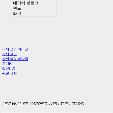
네이버 블로그
밴드
라인
상세 설명 머리글
상세 설명
상세 설명 바닥글
후기(0)
질문(10)
관련 상품
LIFE WILL BE HAPPIER WITH THE LIZARD.