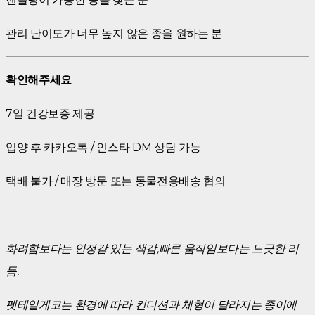
관리 난이도가 너무 높지 않은 종을 원하는 분
확인해주세요
7일 건강보증 제공
입양 후 카카오톡 / 인스타 DM 상담 가능
택배 불가 / 매장 방문 또는 동물전용배송 협의
화려함보다는 안정감 있는 색감,빠른 움직임보다는 느긋한 리
듬.
펫테일게코는 환경에 따라 컨디션과 체형이 달라지는 종이에