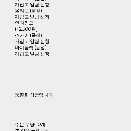
재입고 알림 신청
올리브 (품절)
재입고 알림 신청
인디핑크
(+2,500원)
스카이 (품절)
재입고 알림 신청
바이올렛 (품절)
재입고 알림 신청
품절된 상품입니다.
주문 수량
0개
총 상품 금액
0원