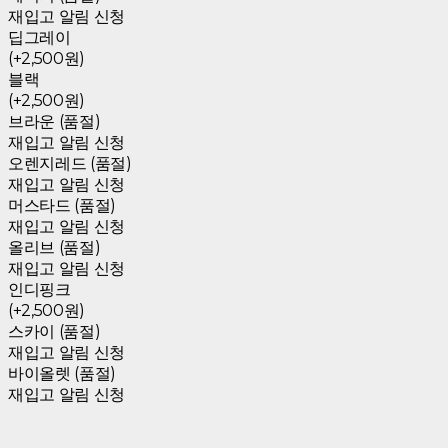
재입고 알림 신청
딥그레이
(+2,500원)
블랙
(+2,500원)
브라운 (품절)
재입고 알림 신청
오렌지레드 (품절)
재입고 알림 신청
머스타드 (품절)
재입고 알림 신청
올리브 (품절)
재입고 알림 신청
인디핑크
(+2,500원)
스카이 (품절)
재입고 알림 신청
바이올렛 (품절)
재입고 알림 신청