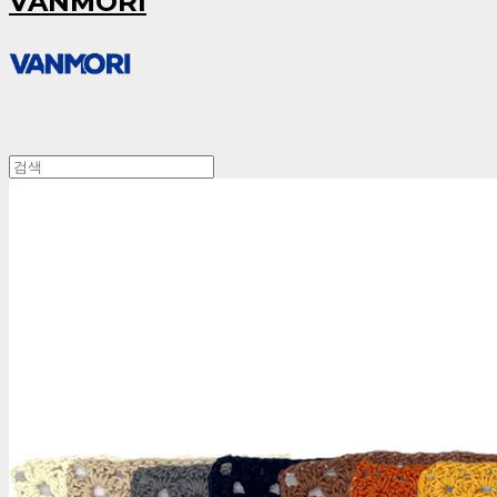
VANMORI