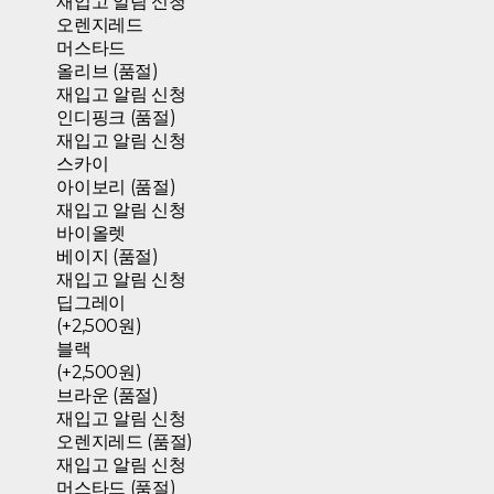
재입고 알림 신청
오렌지레드
머스타드
올리브 (품절)
재입고 알림 신청
인디핑크 (품절)
재입고 알림 신청
스카이
아이보리 (품절)
재입고 알림 신청
바이올렛
베이지 (품절)
재입고 알림 신청
딥그레이
(+2,500원)
블랙
(+2,500원)
브라운 (품절)
재입고 알림 신청
오렌지레드 (품절)
재입고 알림 신청
머스타드 (품절)