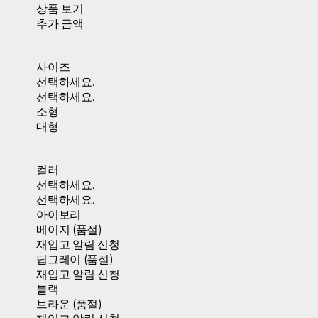
상품 보기
추가 금액
사이즈
선택하세요.
선택하세요.
소형
대형
컬러
선택하세요.
선택하세요.
아이보리
베이지 (품절)
재입고 알림 신청
딥그레이 (품절)
재입고 알림 신청
블랙
브라운 (품절)