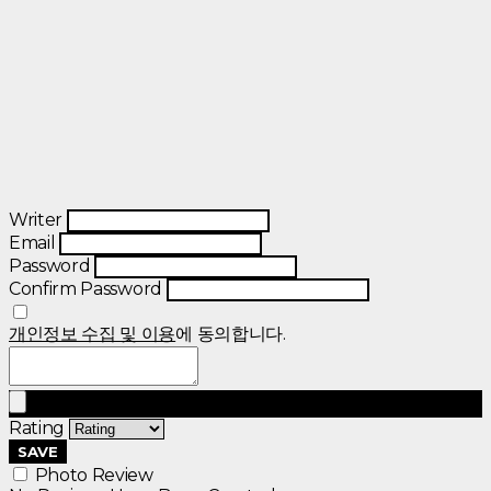
Writer
Email
Password
Confirm Password
개인정보 수집 및 이용
에 동의합니다.
Rating
SAVE
Photo Review