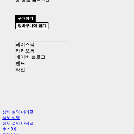
구매하기
장바구니에 담기
페이스북
카카오톡
네이버 블로그
밴드
라인
상세 설명 머리글
상세 설명
상세 설명 바닥글
후기(0)