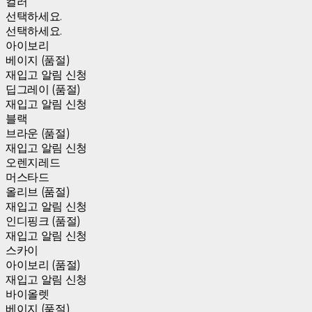
컬러
선택하세요.
선택하세요.
아이보리
베이지 (품절)
재입고 알림 신청
딥그레이 (품절)
재입고 알림 신청
블랙
브라운 (품절)
재입고 알림 신청
오렌지레드
머스타드
올리브 (품절)
재입고 알림 신청
인디핑크 (품절)
재입고 알림 신청
스카이
아이보리 (품절)
재입고 알림 신청
바이올렛
베이지 (품절)