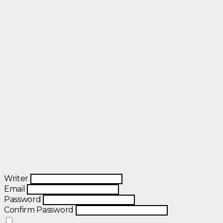
Writer
Email
Password
Confirm Password