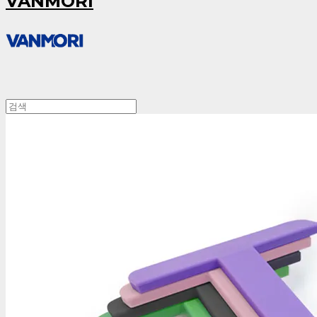
VANMORI