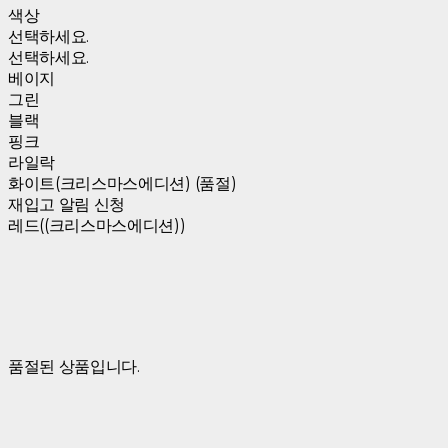
색상
선택하세요.
선택하세요.
베이지
그린
블랙
핑크
라일락
화이트(크리스마스에디션) (품절)
재입고 알림 신청
레드((크리스마스에디션))
품절된 상품입니다.