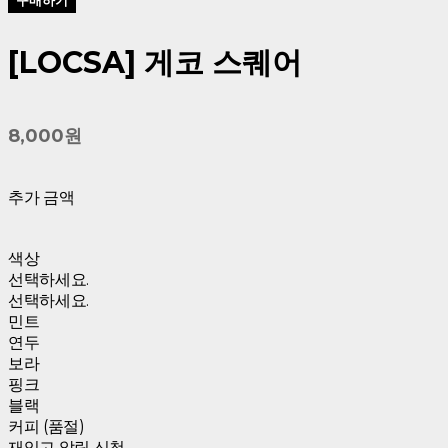
[LOCSA] 게코 스퀘어
8,000원
추가 금액
색상
선택하세요.
선택하세요.
민트
연두
보라
핑크
블랙
커피 (품절)
재입고 알림 신청