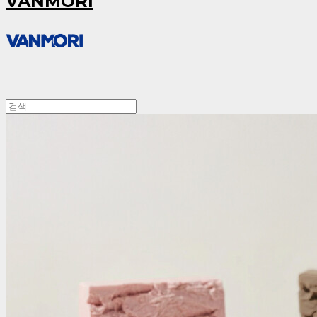
VANMORI