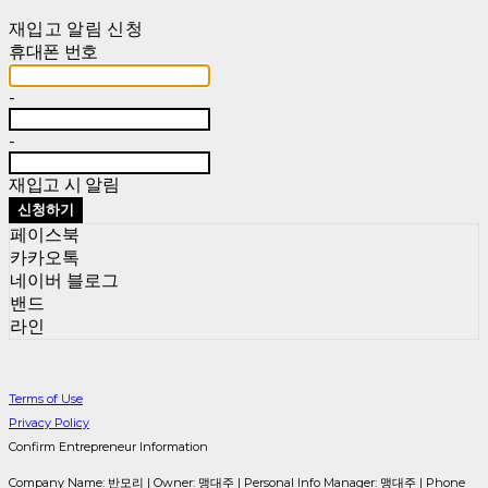
재입고 알림 신청
휴대폰 번호
-
-
재입고 시 알림
신청하기
페이스북
카카오톡
네이버 블로그
밴드
라인
Terms of Use
Privacy Policy
Confirm Entrepreneur Information
Company Name: 반모리 | Owner: 맹대주 | Personal Info Manager: 맹대주 | Phone