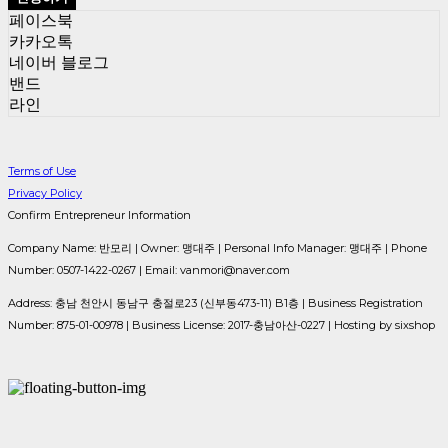
페이스북
카카오톡
네이버 블로그
밴드
라인
Terms of Use
Privacy Policy
Confirm Entrepreneur Information
Company Name: 반모리 | Owner: 맹대주 | Personal Info Manager: 맹대주 | Phone
Number: 0507-1422-0267 | Email: vanmori@naver.com
Address: 충남 천안시 동남구 충절로23 (신부동473-11) B1층 | Business Registration
Number:
875-01-00978
| Business License:
2017-충남아산-0227
| Hosting by sixshop