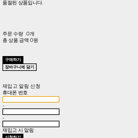
품절된 상품입니다.
주문 수량
0개
총 상품 금액
0원
구매하기
장바구니에 담기
재입고 알림 신청
휴대폰 번호
-
-
재입고 시 알림
신청하기