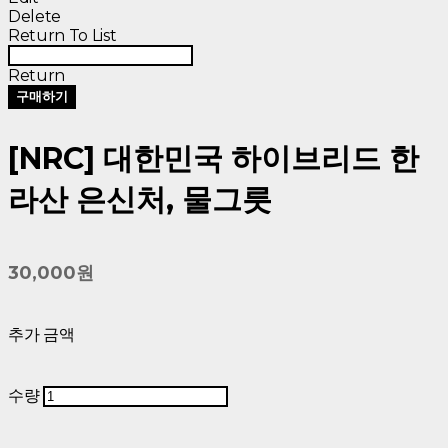
Delete
Return To List
Return
구매하기
[NRC] 대한민국 하이브리드 한
라산 은신처, 물그릇
30,000원
추가 금액
수량