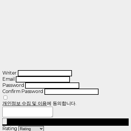
Writer
Email
Password
Confirm Password
개인정보 수집 및 이용
에 동의합니다.
Rating