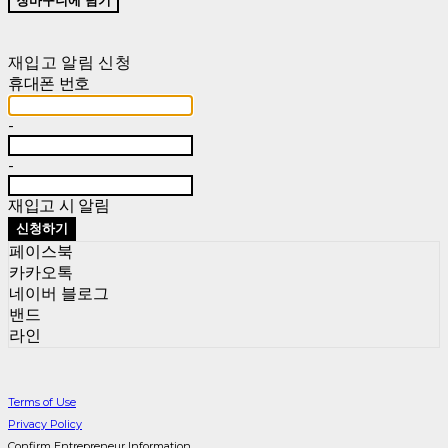
재입고 알림 신청
휴대폰 번호
-
-
재입고 시 알림
신청하기
페이스북
카카오톡
네이버 블로그
밴드
라인
Terms of Use
Privacy Policy
Confirm Entrepreneur Information