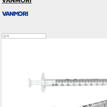
VANMORI