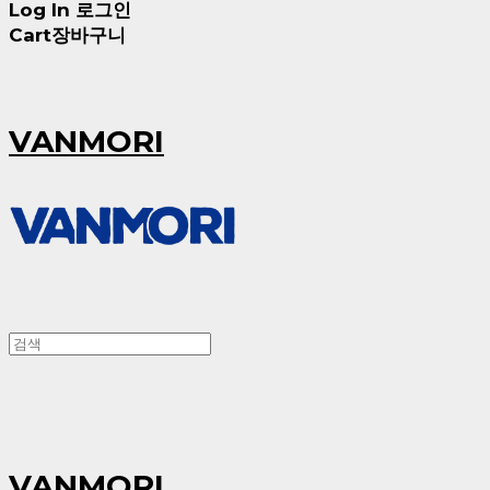
Log In
로그인
Cart
장바구니
VANMORI
VANMORI