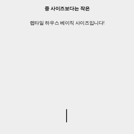
중 사이즈보다는 작은
렙타일 하우스 베이직 사이즈입니다!
│