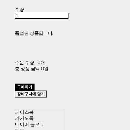
수량
품절된 상품입니다.
주문 수량
0개
총 상품 금액
0원
구매하기
장바구니에 담기
페이스북
카카오톡
네이버 블로그