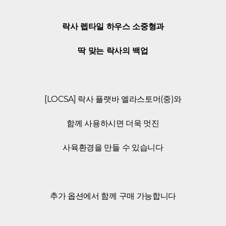
락사 렙타일 하우스 소중형과
딱 맞는 락사의 백업
[LOCSA] 락사 플랫바 엘라스토머(중)와
함께 사용하시면 더욱 멋진
사육환경을 만들 수 있습니다
추가 옵션에서 함께 구매 가능합니다