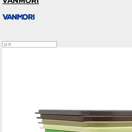
VANMORI