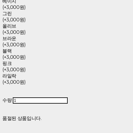
베이지
(+3,000원)
그린
(+3,000원)
올리브
(+3,000원)
브라운
(+3,000원)
블랙
(+3,000원)
핑크
(+3,000원)
라일락
(+3,000원)
수량
품절된 상품입니다.