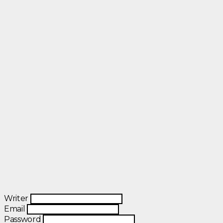
Writer
Email
Password