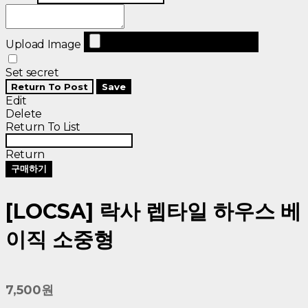
Upload Image
Set secret
Return To Post
Save
Edit
Delete
Return To List
Return
구매하기
[LOCSA] 락사 렙타일 하우스 베
이직 소중형
7,500원