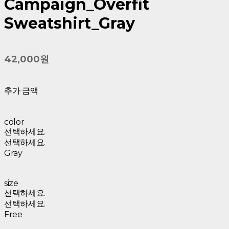
Campaign_Overfit
Sweatshirt_Gray
42,000원
추가 금액
color
선택하세요.
선택하세요.
Gray
size
선택하세요.
선택하세요.
Free