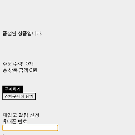
품절된 상품입니다.
주문 수량
0개
총 상품 금액
0원
구매하기
장바구니에 담기
재입고 알림 신청
휴대폰 번호
-