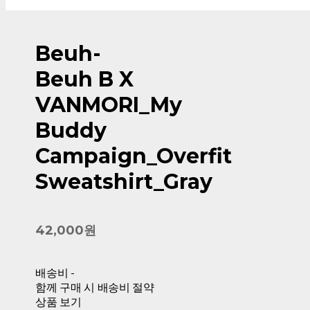
Beuh-
Beuh B X
VANMORI_My
Buddy
Campaign_Overfit
Sweatshirt_Gray
42,000원
배송비
-
함께 구매 시 배송비 절약
상품 보기