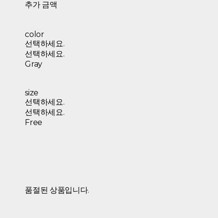
추가 금액
color
선택하세요.
선택하세요.
Gray
size
선택하세요.
선택하세요.
Free
품절된 상품입니다.