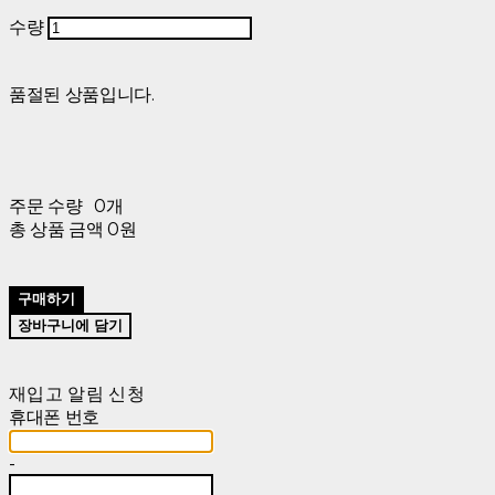
수량
품절된 상품입니다.
주문 수량
0개
총 상품 금액
0원
구매하기
장바구니에 담기
재입고 알림 신청
휴대폰 번호
-