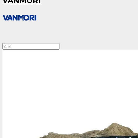
VANMORI