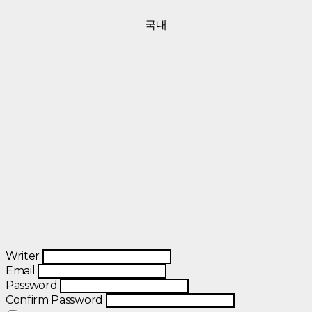
국내
Writer
Email
Password
Confirm Password