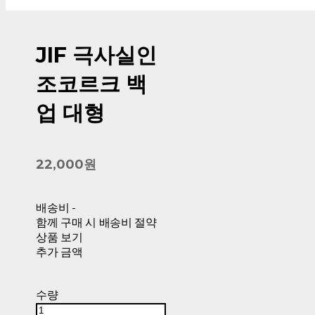
JIF 극사실인
조코르크 백
업 대형
22,000원
배송비
-
함께 구매 시 배송비 절약
상품 보기
추가 금액
수량