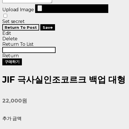
Upload Image
Set secret
Return To Post
Save
Edit
Delete
Return To List
Return
구매하기
JIF 극사실인조코르크 백업 대형
22,000원
추가 금액