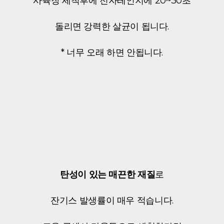
사육장 세척후에 전자레인지에 20~30초
돌리면 강력한 살균이 됩니다.
* 너무 오래 하면 안됩니다.
탄성이 있는 매끈한 재질
로
잔기스 발생률이 매우 적습니다.