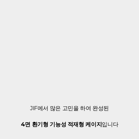
JIF에서 많은 고민을 하여 완성된
4면 환기형 기능성 적재형 케이지
입니다