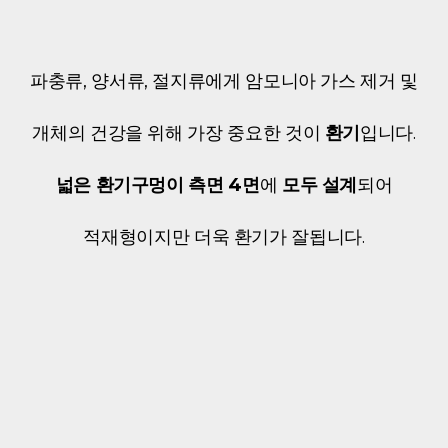
파충류, 양서류, 절지류에게 암모니아 가스 제거 및
개체의 건강을 위해 가장 중요한 것이
환기
입니다.
넓은 환기구멍이 측면 4면
에
모두 설계
되어
적재형이지만 더욱 환기가 잘됩니다.