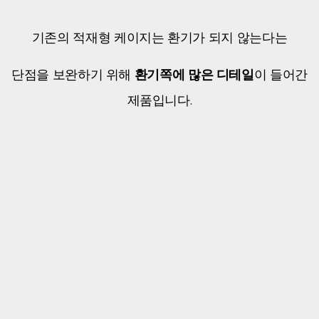
기존의 적재형 케이지는 환기가 되지 않는다는
단점을 보완하기 위해
환기쪽에 많은 디테일
이 들어간
제품입니다.