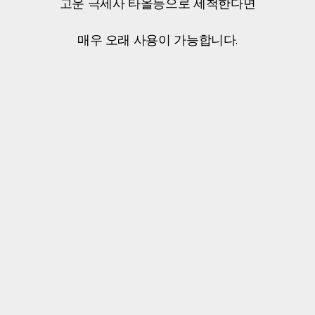
고운 극세사 타올등으로 세척한다면
매우 오래 사용이 가능합니다.