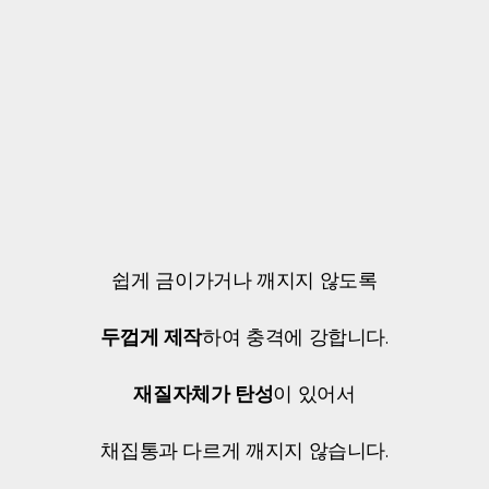
쉽게 금이가거나 깨지지 않도록
두껍게 제작
하여 충격에 강합니다.
재질자체가 탄성
이 있어서
채집통과 다르게 깨지지 않습니다.