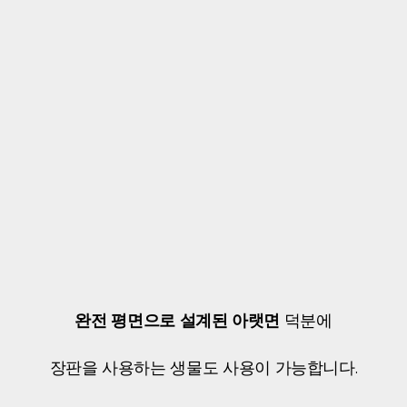
완전 평면으로 설계된 아랫면
덕분에
장판을 사용하는 생물도 사용이 가능합니다.