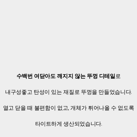
수백번 여닫아도 깨지지 않는 뚜껑 디테일
로
내구성좋고 탄성이 있는 재질로 뚜껑을 만들었습니다.
열고 닫을 때 불편함이 없고, 개체가 튀어나올 수 없도록
타이트하게 생산되었습니다.