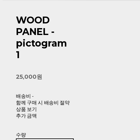
WOOD
PANEL -
pictogram
1
25,000원
배송비
-
함께 구매 시 배송비 절약
상품 보기
추가 금액
수량