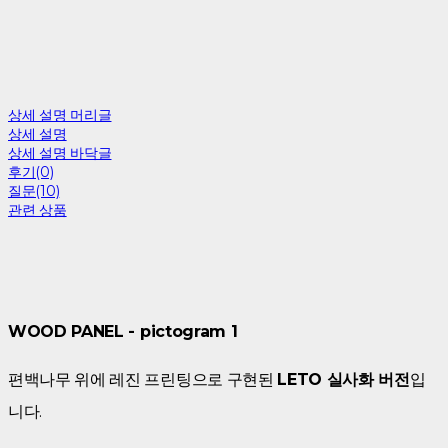
상세 설명 머리글
상세 설명
상세 설명 바닥글
후기(0)
질문(10)
관련 상품
WOOD PANEL - pictogram 1
편백나무 위에 레진 프린팅으로 구현된
LETO 실사화 버전
입
니다.