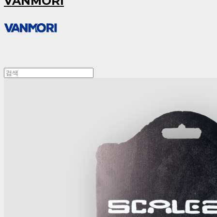
VANMORI