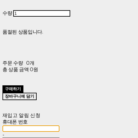
수량
품절된 상품입니다.
주문 수량
0개
총 상품 금액
0원
구매하기
장바구니에 담기
재입고 알림 신청
휴대폰 번호
-