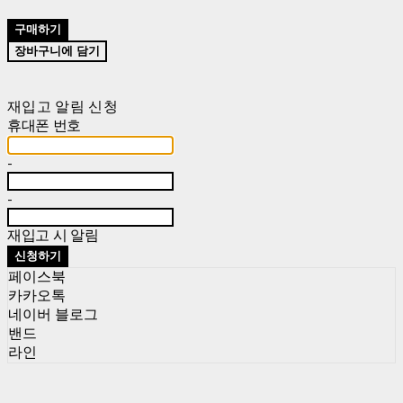
구매하기
장바구니에 담기
재입고 알림 신청
휴대폰 번호
-
-
재입고 시 알림
신청하기
페이스북
카카오톡
네이버 블로그
밴드
라인