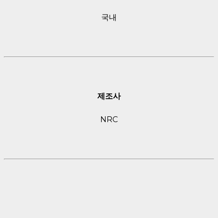
국내
제조사
NRC