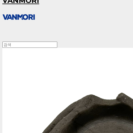
VANMORI