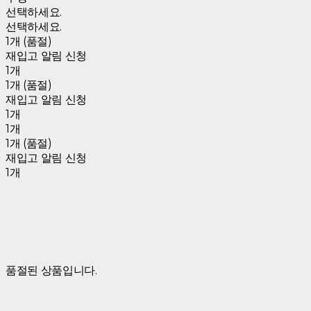
선택하세요.
선택하세요.
1개 (품절)
재입고 알림 신청
1개
1개 (품절)
재입고 알림 신청
1개
1개
1개 (품절)
재입고 알림 신청
1개
품절된 상품입니다.