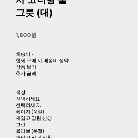
그릇 (대)
1,600원
배송비
-
함께 구매 시 배송비 절약
상품 보기
추가 금액
색상
선택하세요.
선택하세요.
베이지 (품절)
재입고 알림 신청
그린
올리브 (품절)
재입고 알림 신청