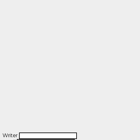
Writer