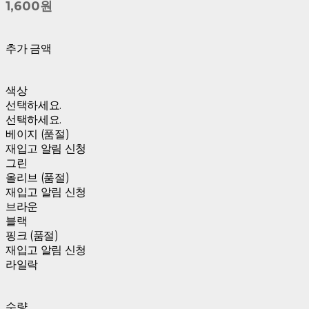
1,600원
추가 금액
색상
선택하세요.
선택하세요.
베이지 (품절)
재입고 알림 신청
그린
올리브 (품절)
재입고 알림 신청
브라운
블랙
핑크 (품절)
재입고 알림 신청
라일락
수량