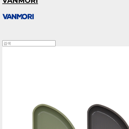
VANMORI