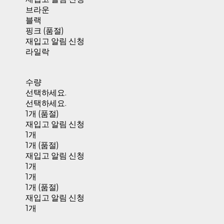
브라운
블랙
핑크 (품절)
재입고 알림 신청
라일락
수량
선택하세요.
선택하세요.
1개 (품절)
재입고 알림 신청
1개
1개 (품절)
재입고 알림 신청
1개
1개
1개 (품절)
재입고 알림 신청
1개