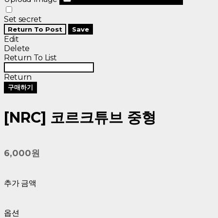
Set secret
Return To Post
Save
Edit
Delete
Return To List
Return
구매하기
[NRC] 코르크튜브 중형
6,000원
추가 금액
옵션