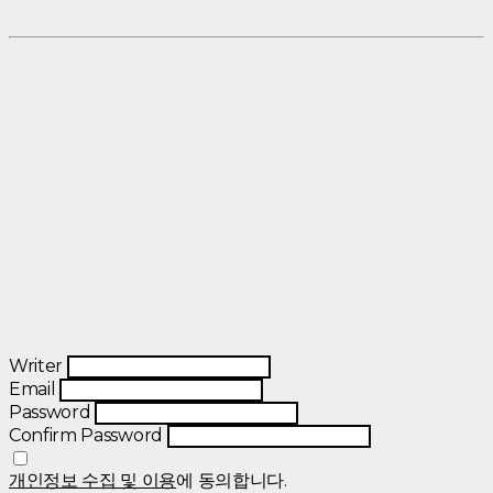
Writer
Email
Password
Confirm Password
개인정보 수집 및 이용
에 동의합니다.