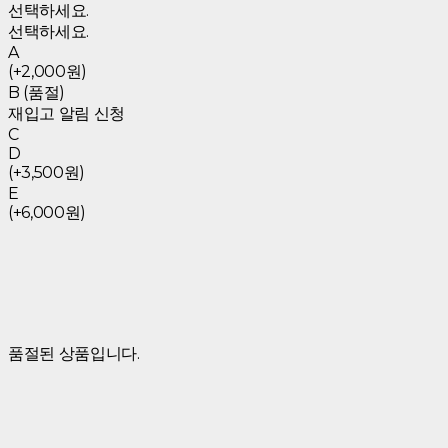
선택하세요.
선택하세요.
A
(+2,000원)
B (품절)
재입고 알림 신청
C
D
(+3,500원)
E
(+6,000원)
품절된 상품입니다.