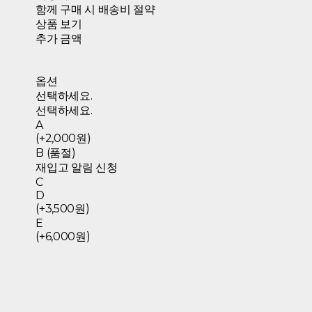
함께 구매 시 배송비 절약
상품 보기
추가 금액
옵션
선택하세요.
선택하세요.
A
(+2,000원)
B (품절)
재입고 알림 신청
C
D
(+3,500원)
E
(+6,000원)