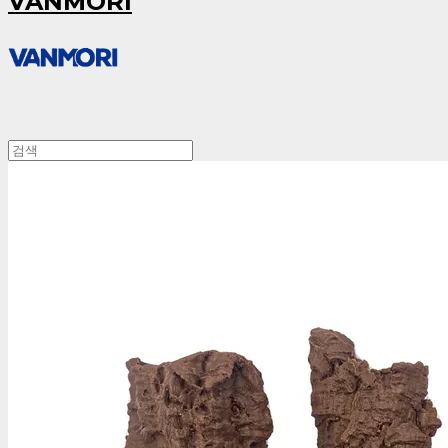
VANMORI