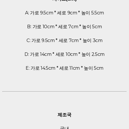
A: 가로 9.5cm * 세로 9cm * 높이 5.5cm
B: 가로 10cm * 세로 7cm * 높이 5cm
C: 가로 9.5cm * 세로 7cm * 높이 3cm
D: 가로 14cm * 세로 10cm * 높이 2.5cm
E: 가로 14.5cm * 세로 11cm * 높이 5cm
제조국
국내