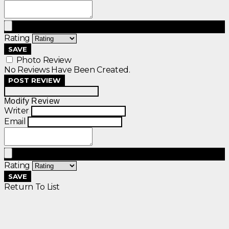
Rating
SAVE
Photo Review
No Reviews Have Been Created.
POST REVIEW
Modify Review
Writer
Email
Rating
SAVE
Return To List