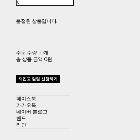
품절된 상품입니다.
주문 수량
0개
총 상품 금액
0원
재입고 알림 신청하기
페이스북
카카오톡
네이버 블로그
밴드
라인