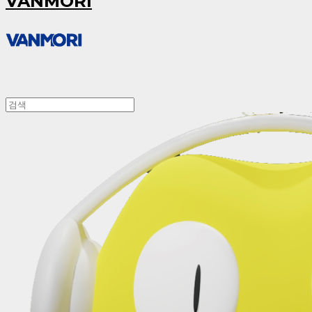
VANMORI