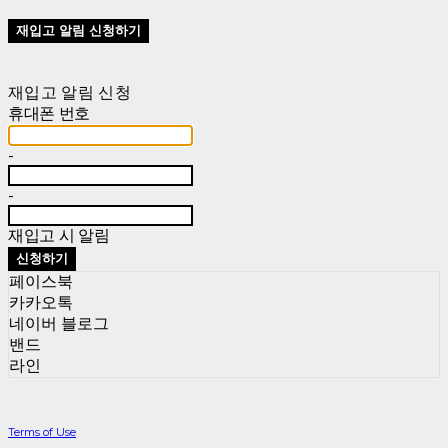
재입고 알림 신청하기
재입고 알림 신청
휴대폰 번호
-
-
재입고 시 알림
신청하기
페이스북
카카오톡
네이버 블로그
밴드
라인
Terms of Use