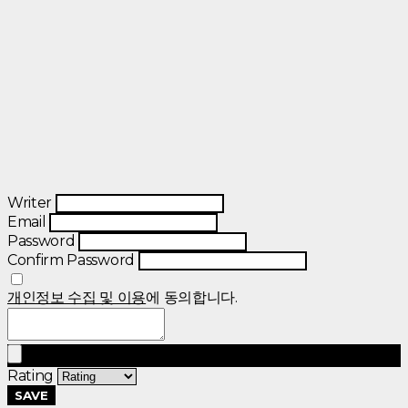
Writer
Email
Password
Confirm Password
개인정보 수집 및 이용
에 동의합니다.
Rating
SAVE