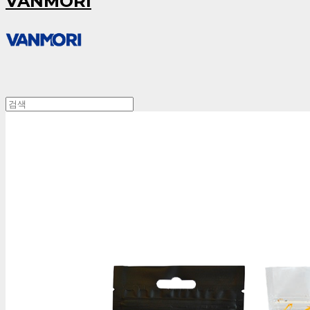
VANMORI