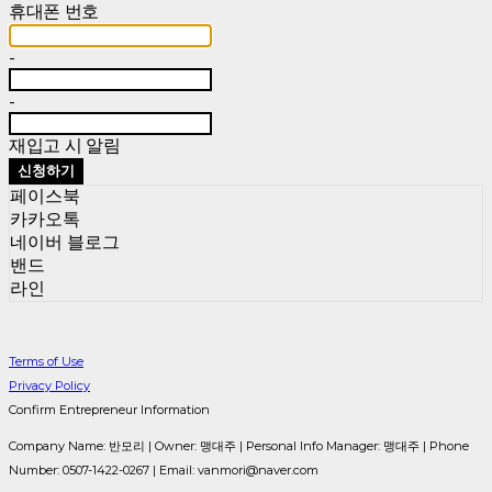
휴대폰 번호
-
-
재입고 시 알림
신청하기
페이스북
카카오톡
네이버 블로그
밴드
라인
Terms of Use
Privacy Policy
Confirm Entrepreneur Information
Company Name: 반모리 | Owner: 맹대주 | Personal Info Manager: 맹대주 | Phone
Number: 0507-1422-0267 | Email: vanmori@naver.com