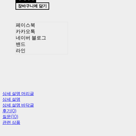
장바구니에 담기
페이스북
카카오톡
네이버 블로그
밴드
라인
상세 설명 머리글
상세 설명
상세 설명 바닥글
후기(0)
질문(10)
관련 상품