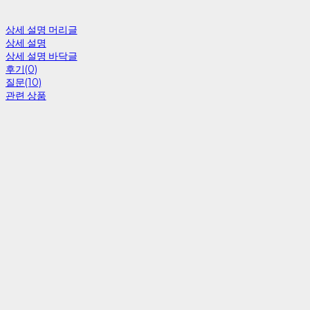
상세 설명 머리글
상세 설명
상세 설명 바닥글
후기(0)
질문(10)
관련 상품