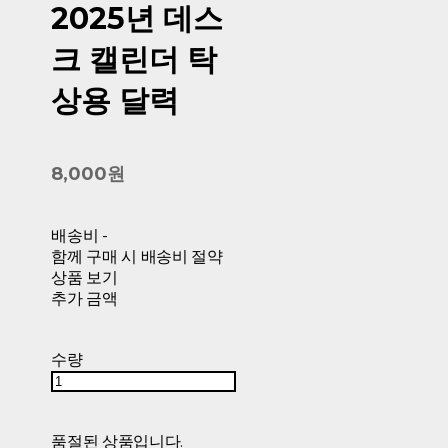
2025년 데스
크 캘린더 탁
상용 달력
8,000원
배송비
-
함께 구매 시 배송비 절약
상품 보기
추가 금액
수량
품절된 상품입니다.