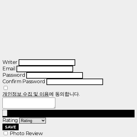
Writer
Email
Password
Confirm Password
개인정보 수집 및 이용
에 동의합니다.
Rating
SAVE
Photo Review