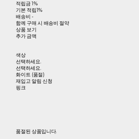
적립금
1%
기본 적립
1%
배송비
-
함께 구매 시 배송비 절약
상품 보기
추가 금액
색상
선택하세요.
선택하세요.
화이트 (품절)
재입고 알림 신청
핑크
품절된 상품입니다.