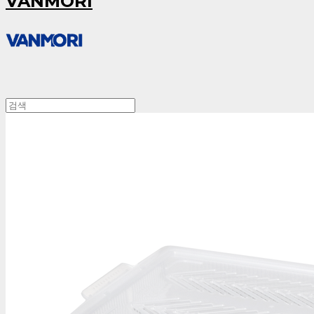
VANMORI