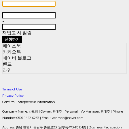
-
-
재입고 시 알림
신청하기
페이스북
카카오톡
네이버 블로그
밴드
라인
Terms of Use
Privacy Policy
Confirm Entrepreneur Information
Company Name: 반모리 | Owner: 맹대주 | Personal Info Manager: 맹대주 | Phone
Number: 0507-1422-0267 | Email: vanmori@naver.com
Address: 충남 천안시 동남구 충절로23 (신부동473-11) B1층 | Business Registration