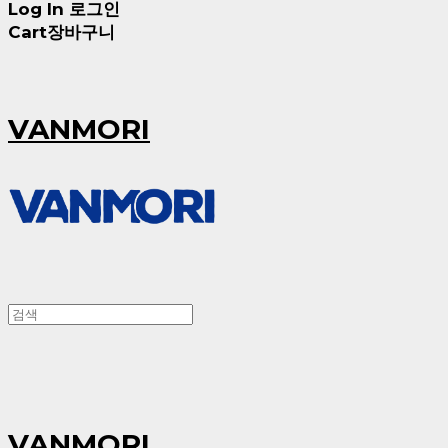
Log In
로그인
Cart
장바구니
VANMORI
VANMORI