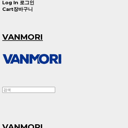
Log In
로그인
Cart
장바구니
VANMORI
VANMORI