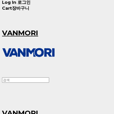
Log In
로그인
Cart
장바구니
VANMORI
VANMORI