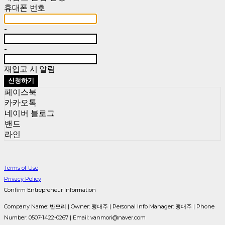
휴대폰 번호
-
-
재입고 시 알림
신청하기
페이스북
카카오톡
네이버 블로그
밴드
라인
Terms of Use
Privacy Policy
Confirm Entrepreneur Information
Company Name: 반모리 | Owner: 맹대주 | Personal Info Manager: 맹대주 | Phone
Number: 0507-1422-0267 | Email: vanmori@naver.com