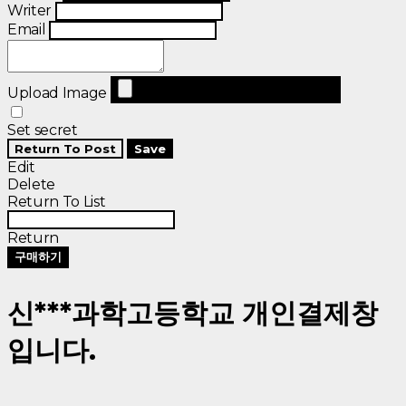
Writer
Email
Upload Image
Set secret
Return To Post
Save
Edit
Delete
Return To List
Return
구매하기
신***과학고등학교 개인결제창
입니다.