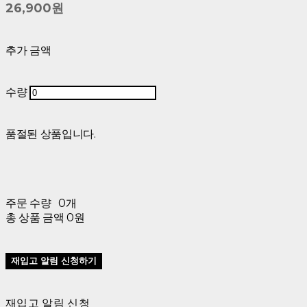
26,900원
추가 금액
수량
품절된 상품입니다.
주문 수량
0개
총 상품 금액
0원
재입고 알림 신청하기
재입고 알림 신청