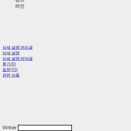
라인
상세 설명 머리글
상세 설명
상세 설명 바닥글
후기(0)
질문(10)
관련 상품
Writer