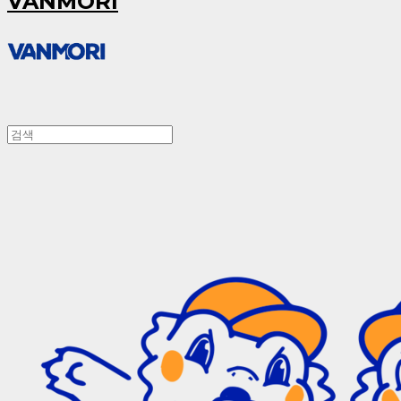
VANMORI