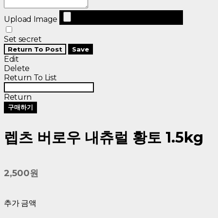
Upload Image
Set secret
Return To Post
Save
Edit
Delete
Return To List
Return
구매하기
렙츠 버로우 내츄럴 황토 1.5kg
2,500원
추가 금액