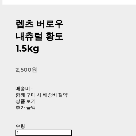
렙츠 버로우
내츄럴 황토
1.5kg
2,500원
배송비
-
함께 구매 시 배송비 절약
상품 보기
추가 금액
수량