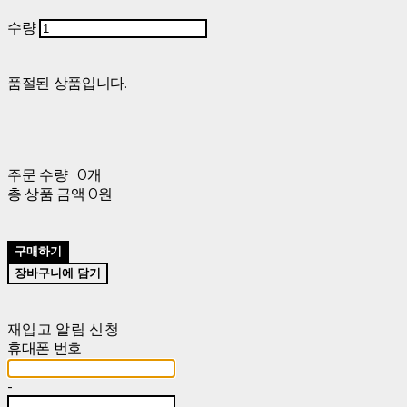
수량
품절된 상품입니다.
주문 수량
0개
총 상품 금액
0원
구매하기
장바구니에 담기
재입고 알림 신청
휴대폰 번호
-