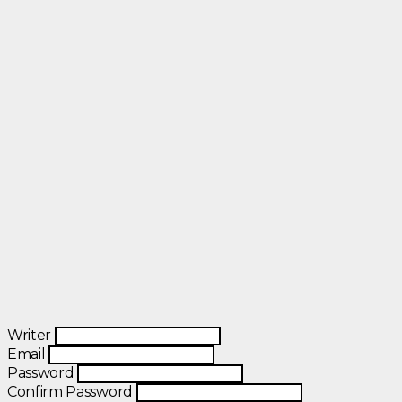
Writer
Email
Password
Confirm Password