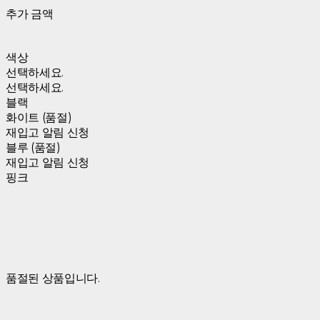
추가 금액
색상
선택하세요.
선택하세요.
블랙
화이트 (품절)
재입고 알림 신청
블루 (품절)
재입고 알림 신청
핑크
품절된 상품입니다.