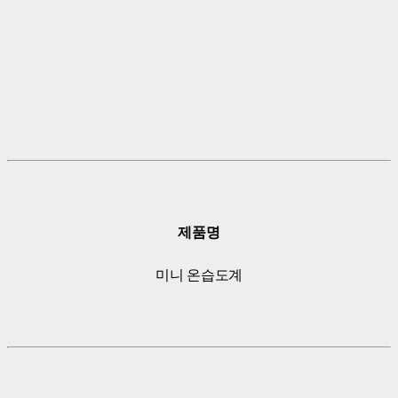
제품명
미니 온습도계