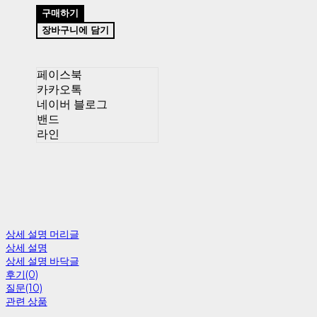
구매하기
장바구니에 담기
페이스북
카카오톡
네이버 블로그
밴드
라인
상세 설명 머리글
상세 설명
상세 설명 바닥글
후기(0)
질문(10)
관련 상품