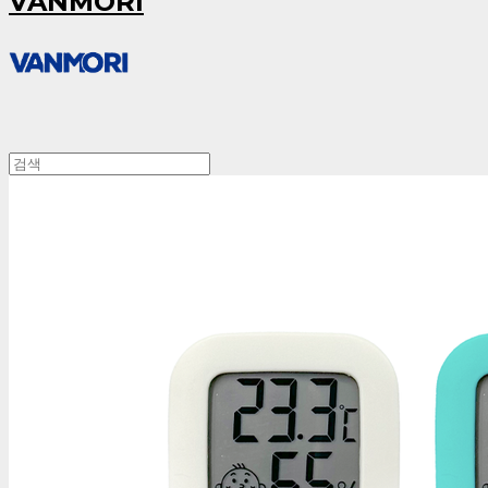
VANMORI