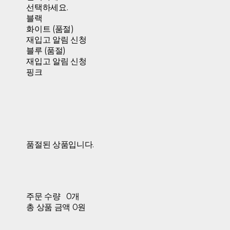
선택하세요.
블랙
화이트 (품절)
재입고 알림 신청
블루 (품절)
재입고 알림 신청
핑크
품절된 상품입니다.
주문 수량
0개
총 상품 금액
0원