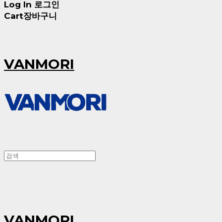
Log In
로그인
Cart
장바구니
VANMORI
VANMORI