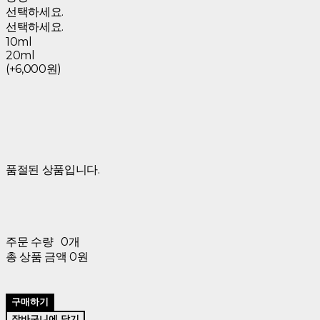
선택하세요.
선택하세요.
10ml
20ml
(+6,000원)
품절된 상품입니다.
주문 수량
0개
총 상품 금액
0원
구매하기
장바구니에 담기