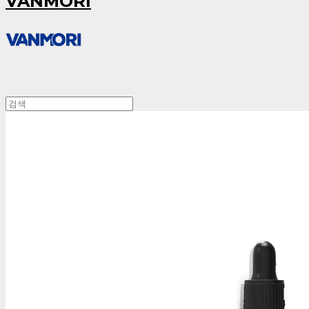
VANMORI