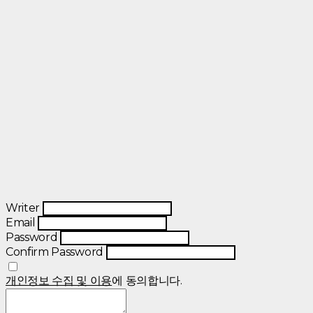
Writer
Email
Password
Confirm Password
개인정보 수집 및 이용
에 동의합니다.