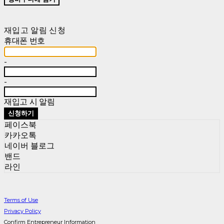
재입고 알림 신청
휴대폰 번호
-
-
재입고 시 알림
신청하기
페이스북
카카오톡
네이버 블로그
밴드
라인
Terms of Use
Privacy Policy
Confirm Entrepreneur Information