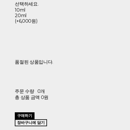
선택하세요.
10ml
20ml
(+6,000원)
품절된 상품입니다.
주문 수량
0개
총 상품 금액
0원
구매하기
장바구니에 담기