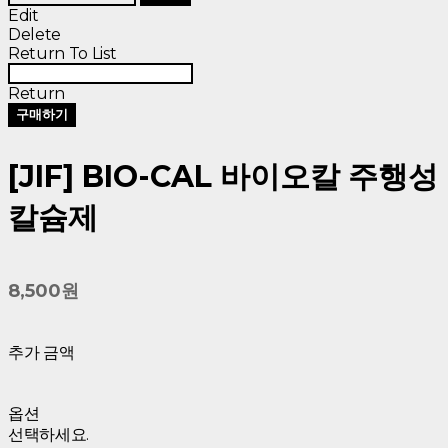
Edit
Delete
Return To List
Return
구매하기
[JIF] BIO-CAL 바이오칼 주행성
칼슘제
8,500원
추가 금액
옵션
선택하세요.