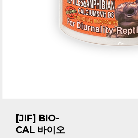
[JIF] BIO-
CAL 바이오