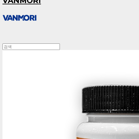
VANMORI