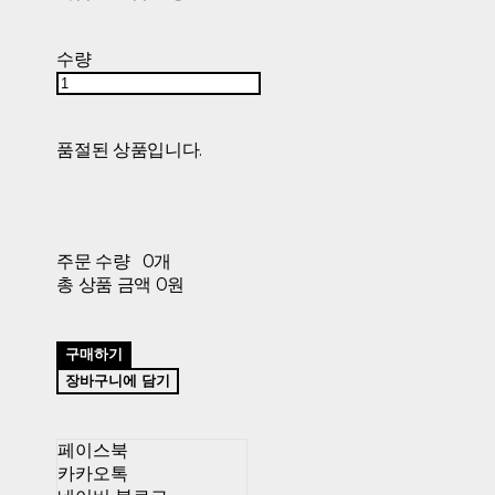
수량
품절된 상품입니다.
주문 수량
0개
총 상품 금액
0원
구매하기
장바구니에 담기
페이스북
카카오톡