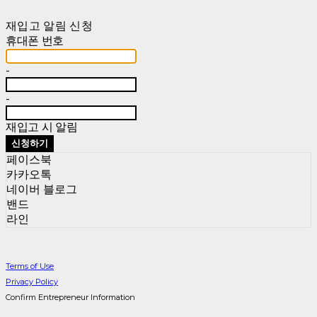
재입고 알림 신청
휴대폰 번호
-
-
재입고 시 알림
신청하기
페이스북
카카오톡
네이버 블로그
밴드
라인
Terms of Use
Privacy Policy
Confirm Entrepreneur Information