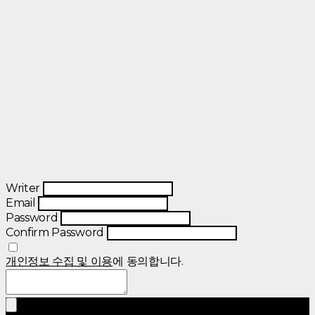
Writer
Email
Password
Confirm Password
개인정보 수집 및 이용
에 동의합니다.