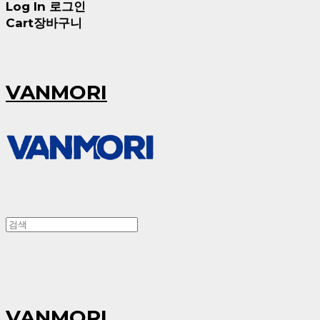
Log In
로그인
Cart
장바구니
VANMORI
VANMORI