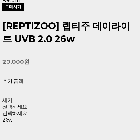
Return
구매하기
[REPTIZOO] 렙티주 데이라이
트 UVB 2.0 26w
20,000원
추가 금액
세기
선택하세요.
선택하세요.
26w