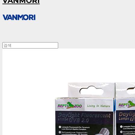
VANMORI