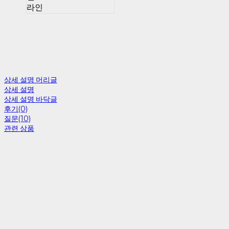
라인
상세 설명 머리글
상세 설명
상세 설명 바닥글
후기(0)
질문(10)
관련 상품